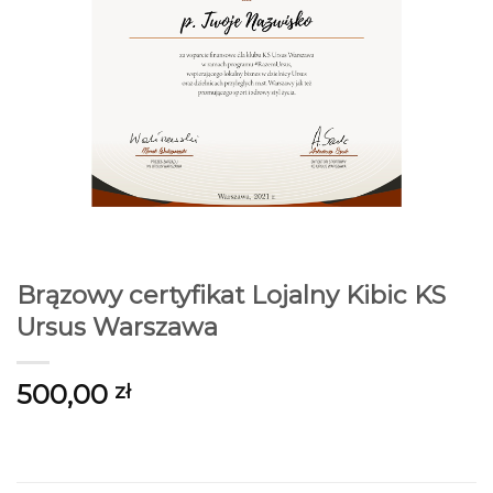
Brązowy certyfikat Lojalny Kibic KS
Ursus Warszawa
500,00
zł