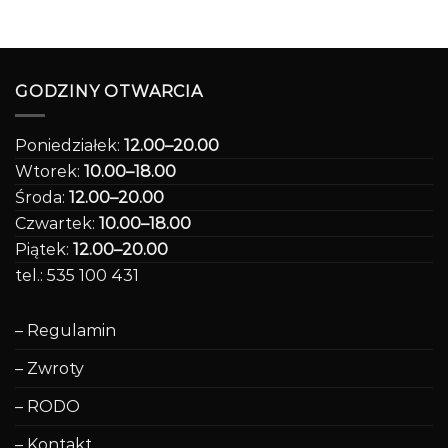
GODZINY OTWARCIA
Poniedziałek:
12.00–20.00
Wtorek:
10.00–18.00
Środa:
12.00–20.00
Czwartek:
10.00–18.00
Piątek:
12.00–20.00
tel.: 535 100 431
– Regulamin
– Zwroty
– RODO
– Kontakt