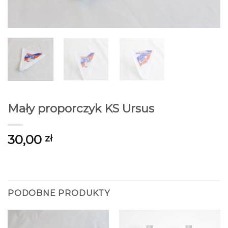
Mały proporczyk KS Ursus
30,00
zł
PODOBNE PRODUKTY