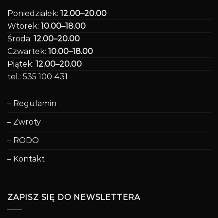
Poniedziałek:
12.00–20.00
Wtorek:
10.00–18.00
Środa:
12.00–20.00
Czwartek:
10.00–18.00
Piątek:
12.00–20.00
tel.: 535 100 431
– Regulamin
– Zwroty
– RODO
– Kontakt
ZAPISZ SIĘ DO NEWSLETTERA