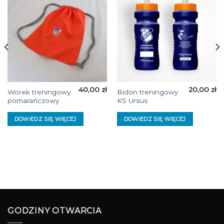
40,00
zł
20,00
zł
Worek treningowy
Bidon treningowy
pomarańczowy
KS Ursus
DOWIEDZ SIĘ WIĘCEJ
DOWIEDZ SIĘ WIĘCEJ
GODZINY OTWARCIA