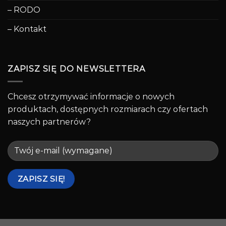
– RODO
– Kontakt
ZAPISZ SIĘ DO NEWSLETTERA
Chcesz otrzymywać informacje o nowych
produktach, dostępnych rozmiarach czy ofertach
naszych partnerów?