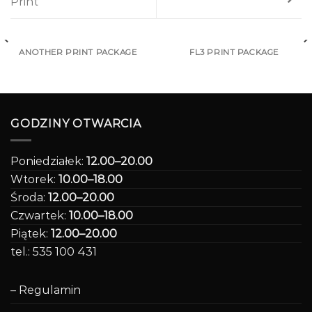
Print
ANOTHER PRINT PACKAGE
FL3 PRINT PACKAGE
GODZINY OTWARCIA
Poniedziałek:
12.00–20.00
Wtorek:
10.00–18.00
Środa:
12.00–20.00
Czwartek:
10.00–18.00
Piątek:
12.00–20.00
tel.: 535 100 431
– Regulamin