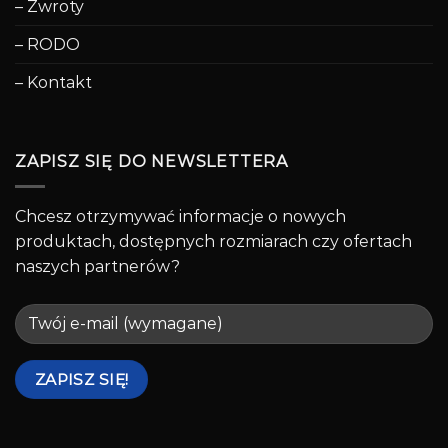
– Zwroty
– RODO
– Kontakt
ZAPISZ SIĘ DO NEWSLETTERA
Chcesz otrzymywać informacje o nowych
produktach, dostępnych rozmiarach czy ofertach
naszych partnerów?