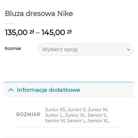
Bluza dresowa Nike
135,00
–
145,00
zł
zł
Rozmiar
Informacje dodatkowe
Junior XS, Junior S, Junior M,
ROZMIAR
Junior L, Junior XL, Senior S,
Senior M, Senior L, Senior XL