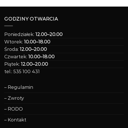
GODZINY OTWARCIA
Poniedziałek:
12.00–20.00
Wtorek:
10.00–18.00
Środa:
12.00–20.00
Czwartek:
10.00–18.00
Piątek:
12.00–20.00
tel.: 535 100 431
– Regulamin
– Zwroty
– RODO
– Kontakt