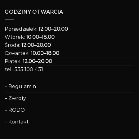
GODZINY OTWARCIA
Poniedziałek:
12.00–20.00
Wtorek:
10.00–18.00
Środa:
12.00–20.00
Czwartek:
10.00–18.00
Piątek:
12.00–20.00
tel.: 535 100 431
– Regulamin
– Zwroty
– RODO
– Kontakt